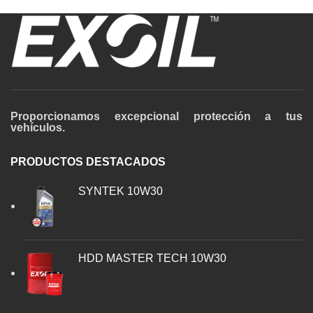
Proporcionamos excepcional protección a tus
vehículos.
PRODUCTOS DESTACADOS
SYNTEK 10W30
HDD MASTER TECH 10W30