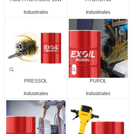
Industriales
Industriales
PRESSOL
PUROL
Industriales
Industriales