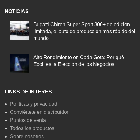
NOTICIAS
Bugatti Chiron Super Sport 300+ de edición
limitada, el auto de producción más rápido del
mundo
Alto Rendimiento en Cada Gota: Por qué
Exoil es la Elección de los Negocios
LINKS DE INTERÉS
Políticas y privacidad
Conviértete en distribuidor
Puntos de venta
Todos los productos
Sobre nosotros