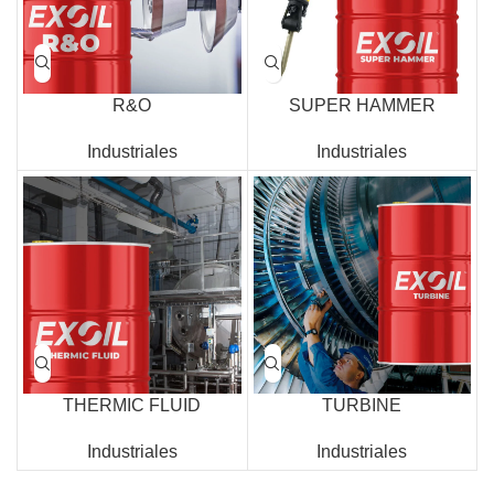
R&O
SUPER HAMMER
Industriales
Industriales
THERMIC FLUID
TURBINE
Industriales
Industriales