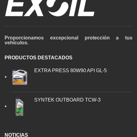
Proporcionamos excepcional protección a tus
vehículos.
PRODUCTOS DESTACADOS
EXTRA PRESS 80W90 API GL-5
SYNTEK OUTBOARD TCW-3
NOTICIAS