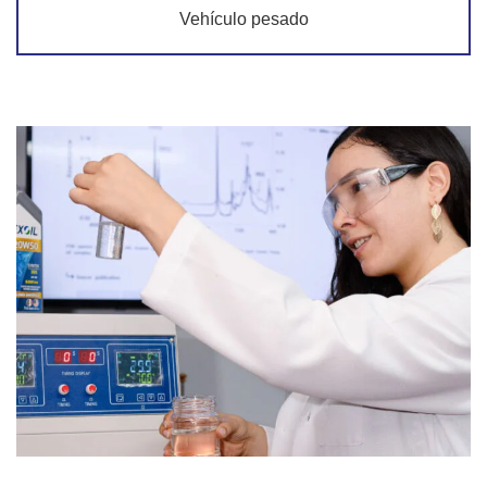
Vehículo pesado