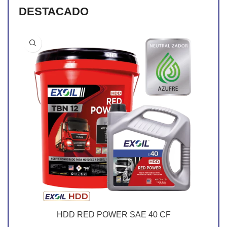
DESTACADO
HDD RED POWER SAE 40 CF