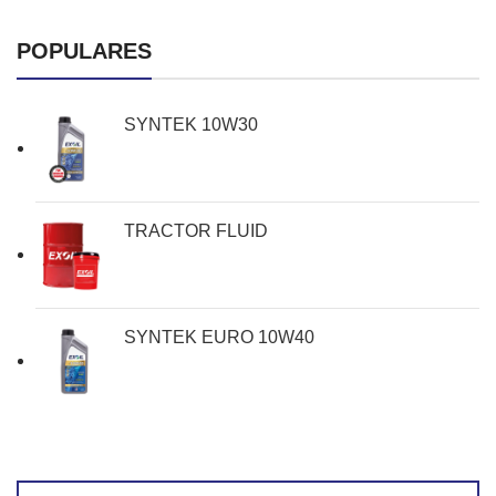
POPULARES
SYNTEK 10W30
TRACTOR FLUID
SYNTEK EURO 10W40