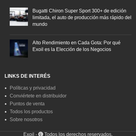
Bugatti Chiron Super Sport 300+ de edición
limitada, el auto de producción más rápido del
mundo
Alto Rendimiento en Cada Gota: Por qué
Exoil es la Elección de los Negocios
LINKS DE INTERÉS
Políticas y privacidad
Conviértete en distribuidor
Puntos de venta
Todos los productos
Sobre nosotros
Exoil -
Todos los derechos reservados.