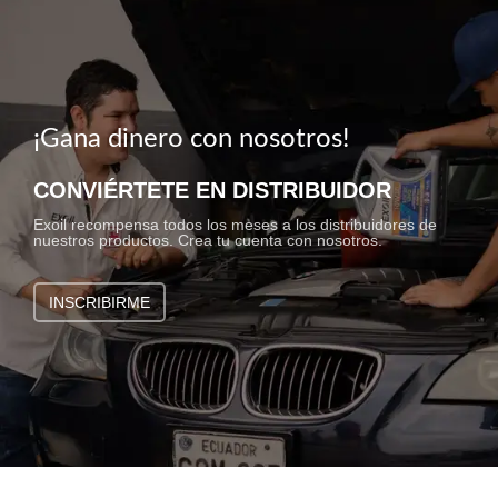
¡Gana dinero con nosotros!
CONVIÉRTETE EN DISTRIBUIDOR
Exoil recompensa todos los meses a los distribuidores de
nuestros productos. Crea tu cuenta con nosotros.
INSCRIBIRME