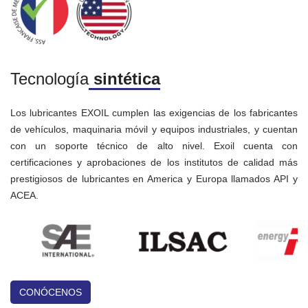
VER MÁS
Tecnología
sintética
Los lubricantes EXOIL cumplen las exigencias de los fabricantes
de vehículos, maquinaria móvil y equipos industriales, y cuentan
con un soporte técnico de alto nivel. Exoil cuenta con
certificaciones y aprobaciones de los institutos de calidad más
prestigiosos de lubricantes en America y Europa llamados API y
ACEA.
CONÓCENOS