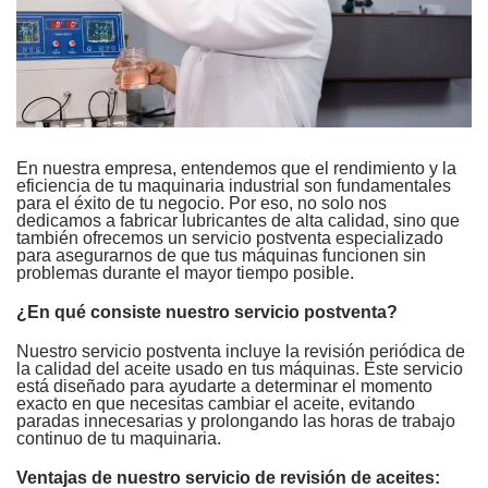
En nuestra empresa, entendemos que el rendimiento y la
eficiencia de tu maquinaria industrial son fundamentales
para el éxito de tu negocio. Por eso, no solo nos
dedicamos a fabricar lubricantes de alta calidad, sino que
también ofrecemos un servicio postventa especializado
para asegurarnos de que tus máquinas funcionen sin
problemas durante el mayor tiempo posible.
¿En qué consiste nuestro servicio postventa?
Nuestro servicio postventa incluye la revisión periódica de
la calidad del aceite usado en tus máquinas. Este servicio
está diseñado para ayudarte a determinar el momento
exacto en que necesitas cambiar el aceite, evitando
paradas innecesarias y prolongando las horas de trabajo
continuo de tu maquinaria.
Ventajas de nuestro servicio de revisión de aceites: