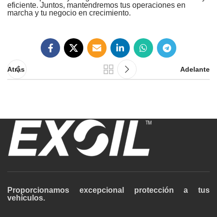
eficiente. Juntos, mantendremos tus operaciones en
marcha y tu negocio en crecimiento.
Atrás
Adelante
Proporcionamos excepcional protección a tus
vehículos.