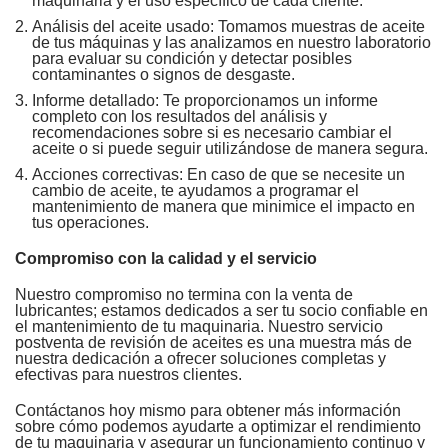
maquinaria y el uso específico de cada cliente.
Análisis del aceite usado: Tomamos muestras de aceite
de tus máquinas y las analizamos en nuestro laboratorio
para evaluar su condición y detectar posibles
contaminantes o signos de desgaste.
Informe detallado: Te proporcionamos un informe
completo con los resultados del análisis y
recomendaciones sobre si es necesario cambiar el
aceite o si puede seguir utilizándose de manera segura.
Acciones correctivas: En caso de que se necesite un
cambio de aceite, te ayudamos a programar el
mantenimiento de manera que minimice el impacto en
tus operaciones.
Compromiso con la calidad y el servicio
Nuestro compromiso no termina con la venta de
lubricantes; estamos dedicados a ser tu socio confiable en
el mantenimiento de tu maquinaria. Nuestro servicio
postventa de revisión de aceites es una muestra más de
nuestra dedicación a ofrecer soluciones completas y
efectivas para nuestros clientes.
Contáctanos hoy mismo para obtener más información
sobre cómo podemos ayudarte a optimizar el rendimiento
de tu maquinaria y asegurar un funcionamiento continuo y