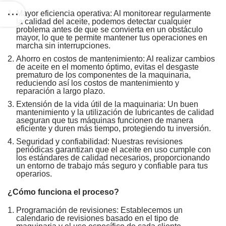
Mayor eficiencia operativa: Al monitorear regularmente
la calidad del aceite, podemos detectar cualquier
problema antes de que se convierta en un obstáculo
mayor, lo que te permite mantener tus operaciones en
marcha sin interrupciones.
Ahorro en costos de mantenimiento: Al realizar cambios
de aceite en el momento óptimo, evitas el desgaste
prematuro de los componentes de la maquinaria,
reduciendo así los costos de mantenimiento y
reparación a largo plazo.
Extensión de la vida útil de la maquinaria: Un buen
mantenimiento y la utilización de lubricantes de calidad
aseguran que tus máquinas funcionen de manera
eficiente y duren más tiempo, protegiendo tu inversión.
Seguridad y confiabilidad: Nuestras revisiones
periódicas garantizan que el aceite en uso cumple con
los estándares de calidad necesarios, proporcionando
un entorno de trabajo más seguro y confiable para tus
operarios.
¿Cómo funciona el proceso?
Programación de revisiones: Establecemos un
calendario de revisiones basado en el tipo de