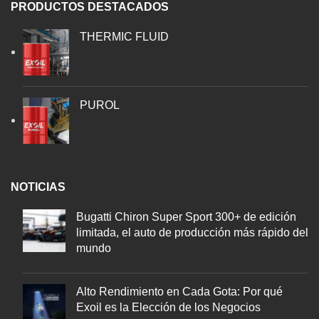
PRODUCTOS DESTACADOS
THERMIC FLUID
PUROL
NOTICIAS
Bugatti Chiron Super Sport 300+ de edición
limitada, el auto de producción más rápido del
mundo
Alto Rendimiento en Cada Gota: Por qué
Exoil es la Elección de los Negocios