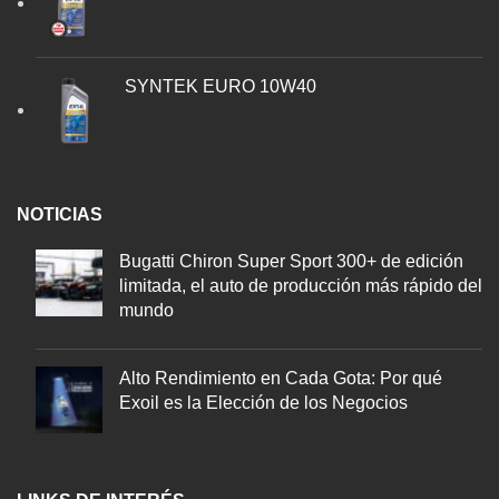
SYNTEK EURO 10W40
NOTICIAS
Bugatti Chiron Super Sport 300+ de edición
limitada, el auto de producción más rápido del
mundo
Alto Rendimiento en Cada Gota: Por qué
Exoil es la Elección de los Negocios