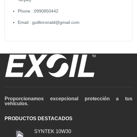
Phone : 0990850442
Email : guillinronald@gmail.com
Proporcionamos excepcional protección a tus
vehículos.
PRODUCTOS DESTACADOS
SYNTEK 10W30