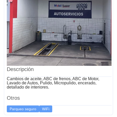
Descripción
⁠Cambios de aceite, ABC de frenos, ⁠ABC de Motor,
⁠Lavado de Autos, ⁠Pulido, Micropulido, encerado,
detallado de interiores.
Otros
Parqueo seguro
WiFi