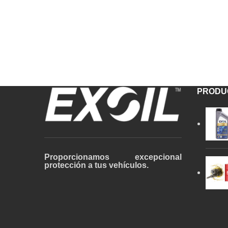
PRODU
Proporcionamos excepcional
protección a tus vehículos.